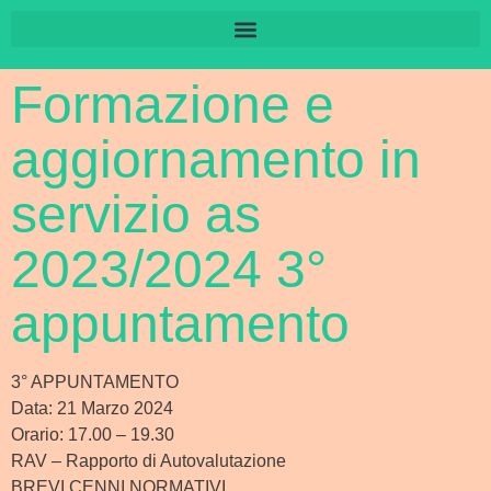
Formazione e
aggiornamento in
servizio as
2023/2024 3°
appuntamento
3° APPUNTAMENTO
Data: 21 Marzo 2024
Orario: 17.00 – 19.30
RAV – Rapporto di Autovalutazione
BREVI CENNI NORMATIVI