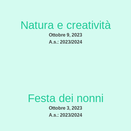
Natura e creatività
Ottobre 9, 2023
A.s.:
2023/2024
Festa dei nonni
Ottobre 3, 2023
A.s.:
2023/2024