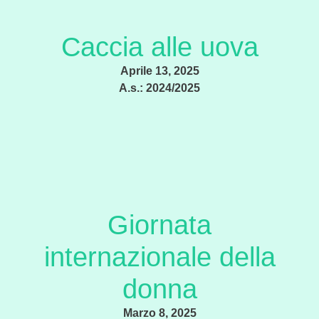
Caccia alle uova
Aprile 13, 2025
A.s.:
2024/2025
Giornata
internazionale della
donna
Marzo 8, 2025