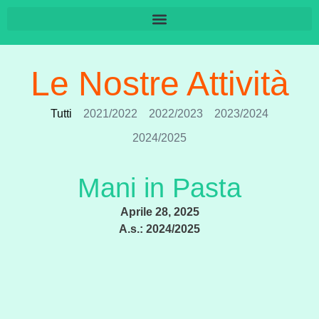
Le Nostre Attività
Tutti
2021/2022
2022/2023
2023/2024
2024/2025
Mani in Pasta
Aprile 28, 2025
A.s.:
2024/2025