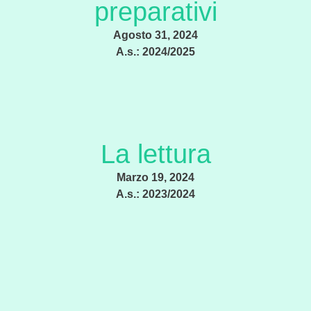
preparativi
Agosto 31, 2024
A.s.:
2024/2025
La lettura
Marzo 19, 2024
A.s.:
2023/2024