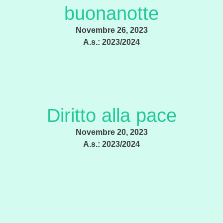
buonanotte
Novembre 26, 2023
A.s.:
2023/2024
Diritto alla pace
Novembre 20, 2023
A.s.:
2023/2024