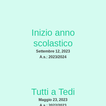
Inizio anno
scolastico
Settembre 12, 2023
A.s.:
2023/2024
Tutti a Tedi
Maggio 23, 2023
A.s.:
2022/2023