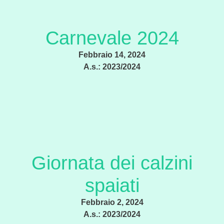
Carnevale 2024
Febbraio 14, 2024
A.s.:
2023/2024
Giornata dei calzini
spaiati
Febbraio 2, 2024
A.s.:
2023/2024