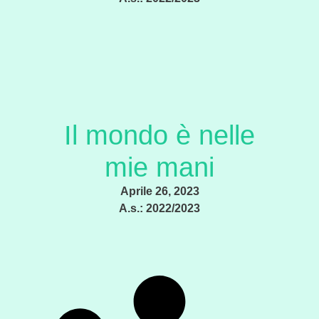
Il mondo è nelle
mie mani
Aprile 26, 2023
A.s.:
2022/2023