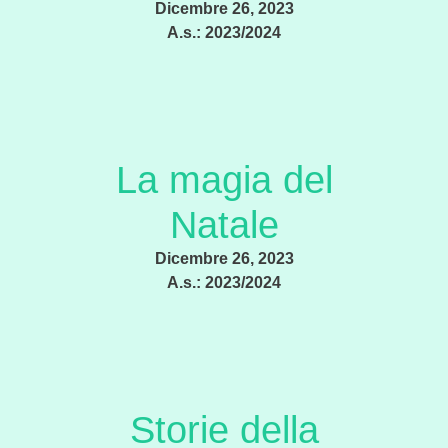
Dicembre 26, 2023
A.s.:
2023/2024
La magia del
Natale
Dicembre 26, 2023
A.s.:
2023/2024
Storie della