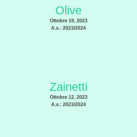
Olive
Ottobre 19, 2023
A.s.:
2023/2024
Zainetti
Ottobre 12, 2023
A.s.:
2023/2024