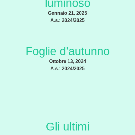
luminoso
Gennaio 21, 2025
A.s.:
2024/2025
Foglie d’autunno
Ottobre 13, 2024
A.s.:
2024/2025
Gli ultimi