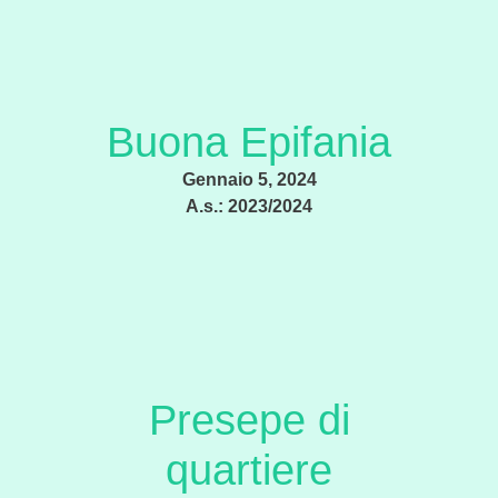
Buona Epifania
Gennaio 5, 2024
A.s.:
2023/2024
Presepe di
quartiere