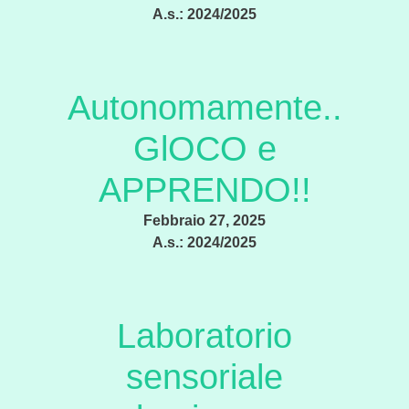
A.s.:
2024/2025
Autonomamente..
GlOCO e
APPRENDO!!
Febbraio 27, 2025
A.s.:
2024/2025
Laboratorio
sensoriale