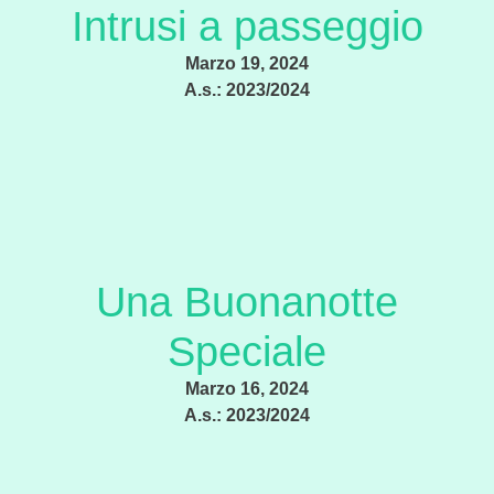
Intrusi a passeggio
Marzo 19, 2024
A.s.:
2023/2024
Una Buonanotte
Speciale
Marzo 16, 2024
A.s.:
2023/2024