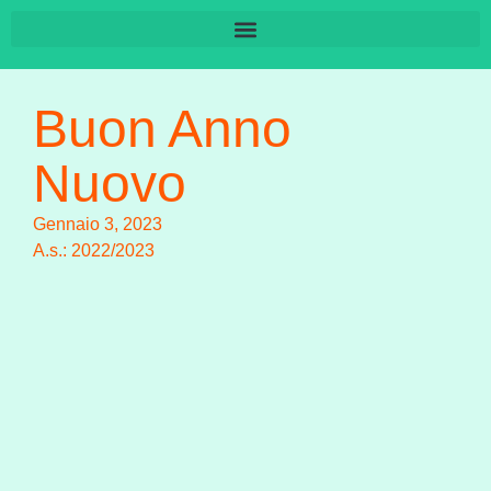
Buon Anno
Nuovo
Gennaio 3, 2023
A.s.:
2022/2023