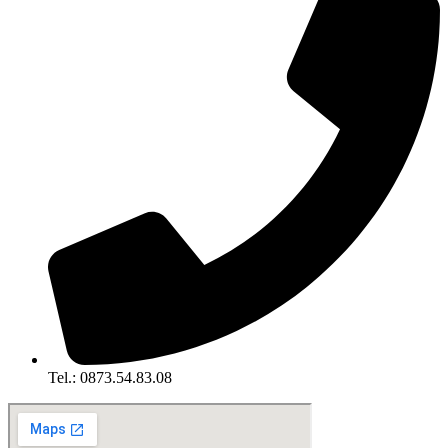
Tel.: 0873.54.83.08