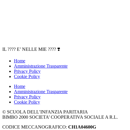
IL ???? E’ NELLE MIE ???? ❣️
Home
Amministrazione Trasparente
Privacy Policy
Cookie Policy
Home
Amministrazione Trasparente
Privacy Policy
Cookie Policy
© SCUOLA DELL’INFANZIA PARITARIA
BIMBO 2000 SOCIETA’ COOPERATIVA SOCIALE A R.L.
CODICE MECCANOGRAFICO:
CH1A04600G