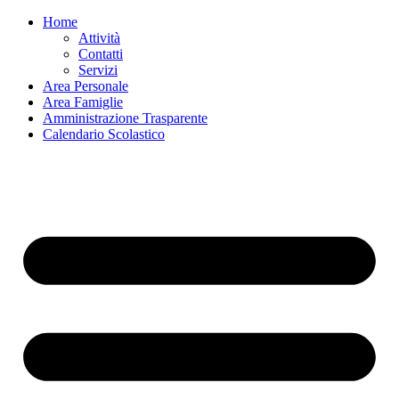
Home
Attività
Contatti
Servizi
Area Personale
Area Famiglie
Amministrazione Trasparente
Calendario Scolastico