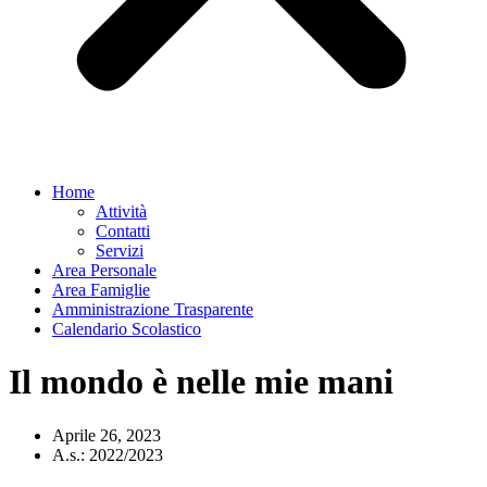
Home
Attività
Contatti
Servizi
Area Personale
Area Famiglie
Amministrazione Trasparente
Calendario Scolastico
Il mondo è nelle mie mani
Aprile 26, 2023
A.s.:
2022/2023