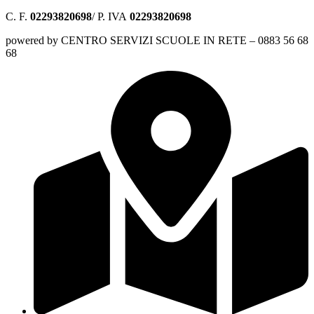
C. F.
02293820698
/ P. IVA
02293820698
powered by CENTRO SERVIZI SCUOLE IN RETE – 0883 56 68
68