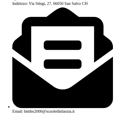
Indirizzo: Via Stingi, 27, 66050 San Salvo CH
Email: bimbo2000@scuoledinfanzia.it