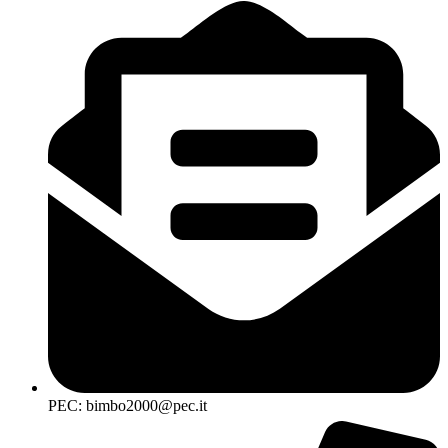
PEC: bimbo2000@pec.it