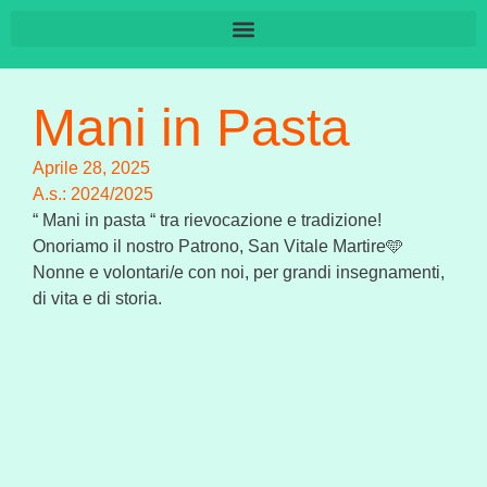
Mani in Pasta
Aprile 28, 2025
A.s.:
2024/2025
“ Mani in pasta “ tra rievocazione e tradizione!
Onoriamo il nostro Patrono, San Vitale Martire🩵
Nonne e volontari/e con noi, per grandi insegnamenti,
di vita e di storia.