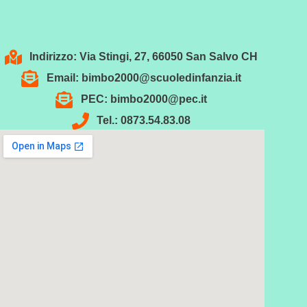
Indirizzo: Via Stingi, 27, 66050 San Salvo CH
Email: bimbo2000@scuoledinfanzia.it
PEC: bimbo2000@pec.it
Tel.: 0873.54.83.08