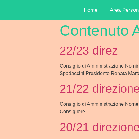
Home
Area Person
Contenuto 
22/23 direz
Consiglio di Amministrazione Nomi
Spadaccini Presidente Renata Marte
21/22 direzion
Consiglio di Amministrazione Nome
Consigliere
20/21 direzion