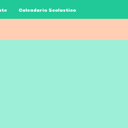
nte
Calendario Scolastico