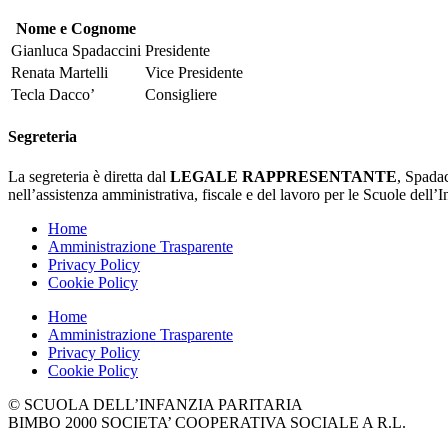
Nome e Cognome
Gianluca Spadaccini
Presidente
Renata Martelli
Vice Presidente
Tecla Dacco’
Consigliere
Segreteria
La segreteria è diretta dal
LEGALE RAPPRESENTANTE
, Spadac
nell’assistenza amministrativa, fiscale e del lavoro per le Scuole dell’I
Home
Amministrazione Trasparente
Privacy Policy
Cookie Policy
Home
Amministrazione Trasparente
Privacy Policy
Cookie Policy
© SCUOLA DELL’INFANZIA PARITARIA
BIMBO 2000 SOCIETA’ COOPERATIVA SOCIALE A R.L.