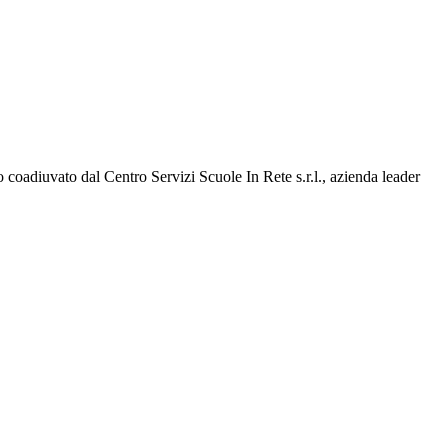
 coadiuvato dal Centro Servizi Scuole In Rete s.r.l., azienda leader