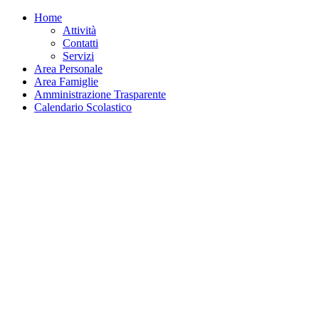
Home
Attività
Contatti
Servizi
Area Personale
Area Famiglie
Amministrazione Trasparente
Calendario Scolastico