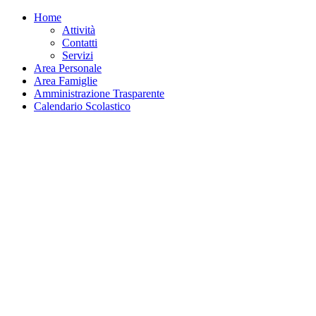
Home
Attività
Contatti
Servizi
Area Personale
Area Famiglie
Amministrazione Trasparente
Calendario Scolastico